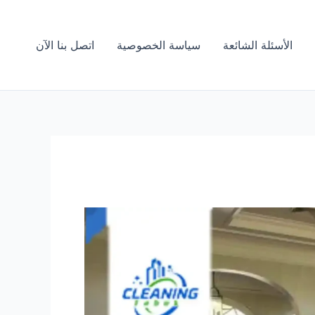
الأسئلة الشائعة
سياسة الخصوصية
اتصل بنا الآن