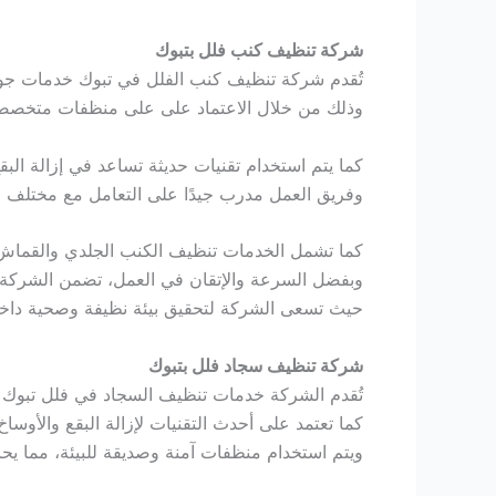
شركة تنظيف كنب فلل بتبوك
تُقدم شركة تنظيف كنب الفلل في تبوك خدمات جودة
وذلك من خلال الاعتماد على على منظفات متخصصة 
كما يتم استخدام تقنيات حديثة تساعد في إزالة الب
وفريق العمل مدرب جيدًا على التعامل مع مختلف ا
كما تشمل الخدمات تنظيف الكنب الجلدي والقماش 
وبفضل السرعة والإتقان في العمل، تضمن الشركة ر
حيث تسعى الشركة لتحقيق بيئة نظيفة وصحية داخل ا
شركة تنظيف سجاد فلل بتبوك
تُقدم الشركة خدمات تنظيف السجاد في فلل تبوك ب
كما تعتمد على أحدث التقنيات لإزالة البقع والأوساخ 
ويتم استخدام منظفات آمنة وصديقة للبيئة، مما ي