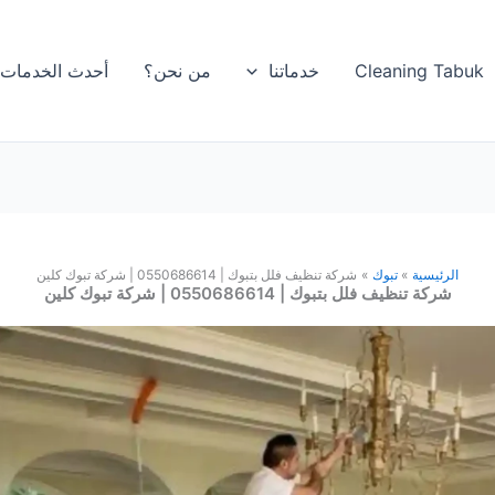
Cleaning Tabuk
خدماتنا
من نحن؟
أحدث الخدمات
الرئيسية
تبوك
شركة تنظيف فلل بتبوك | 0550686614 | شركة تبوك كلين
شركة تنظيف فلل بتبوك | 0550686614 | شركة تبوك كلين