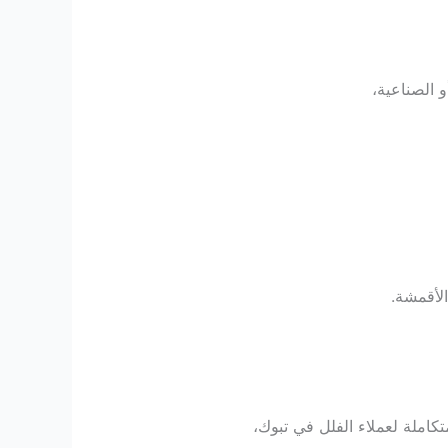
 الصناعية،
الأقمشة.
تكاملة لعملاء الفلل في تبوك،