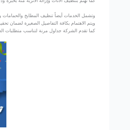
كما تهتم بتنظيف الأثاث وإزالة الأتربة منه بخبرة
وتشمل الخدمات أيضاً تنظيف المطابخ والحمامات و
ويتم الاهتمام بكافة التفاصيل الصغيرة لضمان تحقي
كما تقدم الشركة جداول مرنة لتناسب متطلبات العم