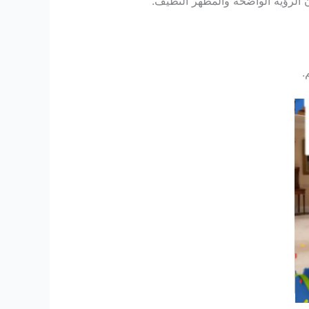
ن الرؤية الواضحة والمظهر النظيف.
.