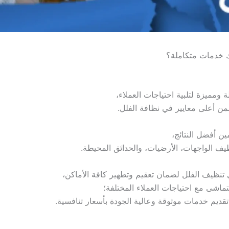
 خدمات متكاملة؟
مميزة لتلبية احتياجات العملاء،
ضمن أعلى معايير في نظافة الفلل.
ن أفضل النتائج،
 الواجهات، الأرضيات، والحدائق المحيطة.
 تنظيف الفلل لضمان تعقيم وتطهير كافة الأماكن،
اشى مع احتياجات العملاء المختلفة؛
ديم خدمات موثوقة وعالية الجودة بأسعار تنافسية.