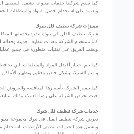
كما تقدم شركتنا خدمات متنوعة تشمل التنظيف ال
وتعتمد على استخدام أفضل المواد والمنظفات للحفا
مميزات شركة تنظيف فلل بتبوك
شركة تنظيف الفلل في تبوك تتفرد بخدماتها المتكام
كما تستخدم الشركة معدات تنظيف حديثة وفعالة ل
ويعتمد الفريق على تقنيات متطورة في جميع عملي
كما يتم اختيار أفضل المواد والمنظفات التي تحاف
وتهتم الشركة بشكل خاص بتعقيم وتطهير الأماكن ل
كما تتميز الشركة بأسعارها المنافسة والعروض الخا
حيث تحرص الشركة على رضا العملاء وذلك بمتابعة 
خدمات شركة تنظيف فلل بتبوك
تعرض شركة تنظيف الفلل في تبوك مجموعة متنوعة 
وتشمل هذه الخدمات تنظيف الأرضيات باستخدام معد