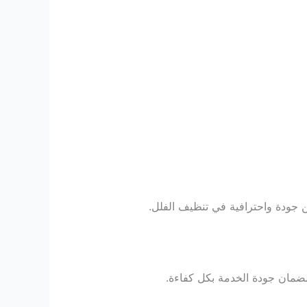
عن جودة واحترافية في تنظيف الفلل.
لضمان جودة الخدمة بكل كفاءة.