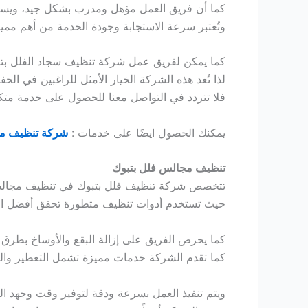
كما أن فريق العمل مؤهل ومدرب بشكل جيد، ويستخ
وتُعتبر سرعة الاستجابة وجودة الخدمة من أهم مم
كما يمكن لفريق عمل شركة تنظيف سجاد الفلل بتبوك
لذا تُعد هذه الشركة الخيار الأمثل للراغبين في الح
فلا تتردد في التواصل معنا للحصول على خدمة متكا
يمكنك الحصول ايضًا على خدمات :
شركة تنظيف مس
تنظيف مجالس فلل بتبوك
تتخصص شركة تنظيف فلل بتبوك في تنظيف مجالس
حيث تستخدم أدوات تنظيف متطورة تحقق أفضل النتائج
كما يحرص الفريق على إزالة البقع والأوساخ بطرق
كما تقدم الشركة خدمات مميزة تشمل التعطير وال
ويتم تنفيذ العمل بسرعة ودقة لتوفير وقت وجهد العم