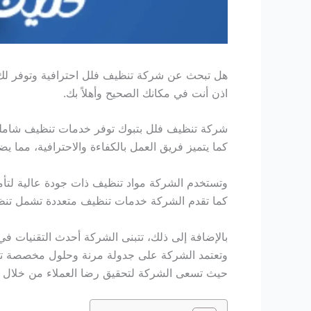
هل تبحث عن شركة تنظيف فلل احترافية وتوفر لك
اذن أنت في مكانك الصحيح وأهلاً بك.
شركة تنظيف فلل بتبوك توفر خدمات تنظيف شاملة و
كما يتميز فريق العمل بالكفاءة والاحترافية، مما ي
وتستخدم الشركة مواد تنظيف ذات جودة عالية لتأمي
كما تقدم الشركة خدمات تنظيف متعددة تشمل تنظيف
بالإضافة إلى ذلك، تتبنى الشركة أحدث التقنيات في
وتعتمد الشركة على جدولة مرنة وحلول مخصصة تتم
حيث تسعى الشركة لتحقيق رضا العملاء من خلال تق