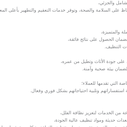
شامل والجزئي،
ظ على السلامة والصحة، وتوفر خدمات التعقيم والتطهير بأعلى المعاي
لة والمتميزة،
ضمان الحصول على نتائج فائقة،
ات التنظيف.
ظ على جودة الأثاث وتطيل من عمره،
ضمان بيئة صحية وآمنة.
صة التي تقدمها للعملاء؛
استفساراتهم وتلبية احتياجاتهم بشكل فوري وفعال.
من الخدمات لتعزيز نظافة الفلل،
ات حديثة ومواد تنظيف عالية الجودة،