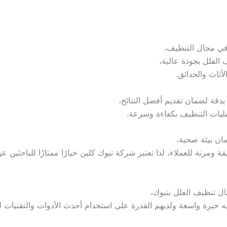
في مجال التنظيف،
الفلل بجودة عالية،
أثاث والحدائق.
قة لضمان تقديم أفضل النتائج،
مليات التنظيف بكفاءة وسرعة.
مان بيئة صحية،
ة ومرنة للعملاء، لذا تعتبر شركة تبوك كلين خيارًا ممتازًا للباحثين 
 تنظيف الفلل بتبوك،
 خبرة واسعة ولديهم القدرة على استخدام أحدث الأدوات والتقنيات 