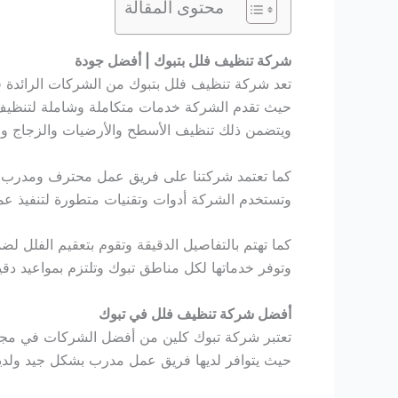
محتوى المقالة
شركة تنظيف فلل بتبوك | أفضل جودة
تعد شركة تنظيف فلل بتبوك من الشركات الرائدة 
حيث تقدم الشركة خدمات متكاملة وشاملة لتنظيف 
ويتضمن ذلك تنظيف الأسطح والأرضيات والزجاج وال
كما تعتمد شركتنا على فريق عمل محترف ومدرب بد
وتستخدم الشركة أدوات وتقنيات متطورة لتنفيذ ع
كما تهتم بالتفاصيل الدقيقة وتقوم بتعقيم الفلل لض
وتوفر خدماتها لكل مناطق تبوك وتلتزم بمواعيد دقيق
أفضل شركة تنظيف فلل في تبوك
تعتبر شركة تبوك كلين من أفضل الشركات في مجال
حيث يتوافر لديها فريق عمل مدرب بشكل جيد ولديه