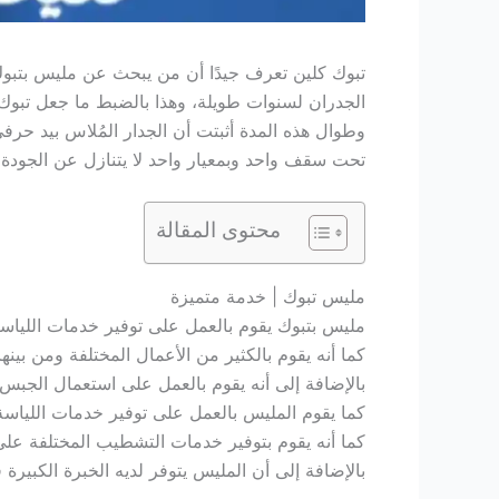
تبوك كلين تعرف جيدًا أن من يبحث عن مليس بتبوك ل
الجدران لسنوات طويلة، وهذا بالضبط ما جعل تبوك ك
وطوال هذه المدة أثبتت أن الجدار المُلاس بيد حرف
تحت سقف واحد وبمعيار واحد لا يتنازل عن الجودة أب
محتوى المقالة
مليس تبوك | خدمة متميزة
مليس بتبوك يقوم بالعمل على توفير خدمات اللياسة بك
كما أنه يقوم بالكثير من الأعمال المختلفة ومن بين
بالإضافة إلى أنه يقوم بالعمل على استعمال الجبس و
كما يقوم المليس بالعمل على توفير خدمات اللياسة 
كما أنه يقوم بتوفير خدمات التشطيب المختلفة على
بالإضافة إلى أن المليس يتوفر لديه الخبرة الكبيرة 