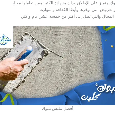
 متميز على الإطلاق وذلك بشهادة الكثير ممن تعاملوا معنا،
العروض التي نوفرها وأيضًا الكفاءة والمهارة،
ي المجال والتي تصل إلى أكثر من خمسة عشر عام وأكثر.
أفضل مليس بتبوك