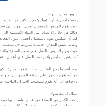
مليس محاره بتبوك
يقوم مليس محاره بتبوك بتوفير الكثير من الخدمات ا
حيث يقوم المليس باستعمال افضل المواد التي تست
وذلك من خلال الاعتماد على المواد الأسمنتية التي تتم
كما أن المليس يقوم باستعمال أفضل المواد الفعال
ويقدم مليس المحارة خدمات متنوعة في تشطيب الش
حيث يقوم المليس بالعمل على تنعيم السطح والجد
كما يتميز المليس بأنه يقوم بالعمل على أعمال ال
ويعد أهم ما يميز المليس هو أنه يتمتع بالمهارة ا
كما أنه يقوم بالعمل على إضافة المظهر الرائع والج
بالإضافة إلى أنه يقوم بتشطيب الجدران الداخلية 
عمال لياسه بتبوك
يبحث الكثير من العملاء عن عمال لياسه بتبوك يتمتع
لذلك فإن شركة تبوك كلين توفر لكم كل ما تبحثون 