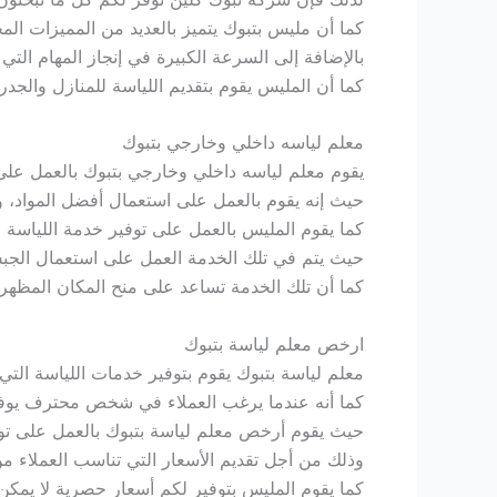
كما أن مليس بتبوك يتميز بالعديد من المميزات المخت
بالإضافة إلى السرعة الكبيرة في إنجاز المهام التي
كما أن المليس يقوم بتقديم اللياسة للمنازل والج
معلم لياسه داخلي وخارجي بتبوك
يقوم معلم لياسه داخلي وخارجي بتبوك بالعمل على ت
حيث إنه يقوم بالعمل على استعمال أفضل المواد، وأ
كما يقوم المليس بالعمل على توفير خدمة اللياسة ا
حيث يتم في تلك الخدمة العمل على استعمال الجب
كما أن تلك الخدمة تساعد على منح المكان المظهر 
ارخص معلم لياسة بتبوك
معلم لياسة بتبوك يقوم بتوفير خدمات اللياسة التي 
كما أنه عندما يرغب العملاء في شخص محترف يوفر 
حيث يقوم أرخص معلم لياسة بتبوك بالعمل على توف
وذلك من أجل تقديم الأسعار التي تناسب العملاء م
كما يقوم المليس بتوفير لكم أسعار حصرية لا يمكن