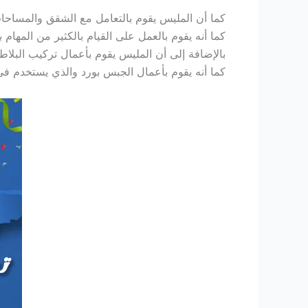
كما أن المليس يقوم بالتعامل مع الشقق والمساحات 
كما أنه يقوم بالعمل على القيام بالكثير من المهام 
بالإضافة إلى أن المليس يقوم بأعمال تركيب البلا
كما أنه يقوم بأعمال الجبس بورد والذي يستخدم في 