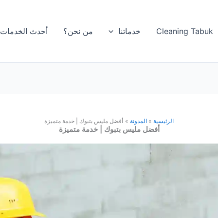
Cleaning Tabuk
خدماتنا
من نحن؟
أحدث الخدمات
الرئيسية
المدونة
أفضل مليس بتبوك | خدمة متميزة
أفضل مليس بتبوك | خدمة متميزة