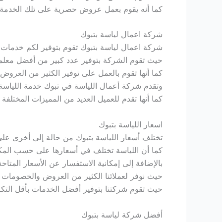
كما أنه يقوم بعمل عروض حصرية على تلك الخدمة 
شركة اعمال لياسة بتبوك
شركة اعمال لياسة بتبوك تقوم بتوفير لكم خدمات 
حيث تقوم الشركة بتوفير عدد كبير من أفضل معلمي
كما أنها تقوم بالعمل على توفير الكثير من العروض 
وتقدم شركة أعمال اللياسة في تبوك خدمة اللياسة ا
كما أنها تقدم للعميل العديد من المميزات المختلفة
اسعار اللياسة بتبوك
تختلف أسعار اللياسة بتبوك من حالة إلى أخرى ع
كما أن اللياسة تختلف في أسعارها على حسب المكان
بالإضافة إلى إمكانية الاستفسار عن الأسعار المتاح
حيث نوفر لعملائنا الكثير من العروض والخصومات التي تبدأ من 20% وتصل
حيث تقوم شركتنا بتوفير أفضل الخدمات بأقل التك
أفضل شركة لياسة بتبوك