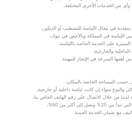
وأي من الخدمات الأخرى المختلفة.
متعددة في مجال اللياسة للتشطيب أو الديكور،
ن اللياسة في المملكة وبالأخص في تبوك،
المميزة على الخدمة الخاصة باللياسة،
لداخلية والخارجية،
 من أهمها السرعة في الإنجاز للمهمة.
لى حسب المساحة الخاصة بالمكان،
 والنوع سواء إن كانت لياسة داخلية أو خارجية،
ة لدينا من خلال الاتصال على رقم الهاتف الخاص بنا،
 إلى أكثر من 60%،
اليف مع ضمان الخدمة الجيدة.