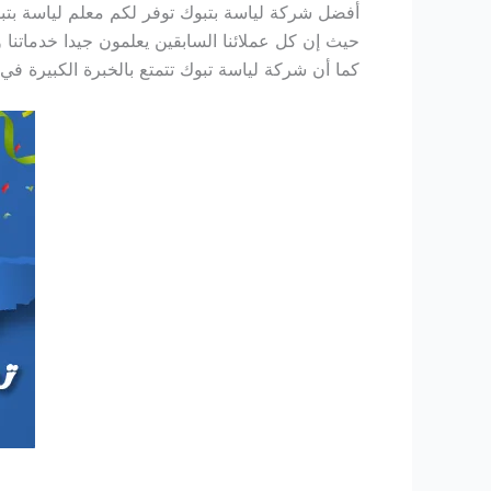
أفضل شركة لياسة بتبوك توفر لكم معلم لياسة بتبوك
حيث إن كل عملائنا السابقين يعلمون جيدا خدماتنا و
كما أن شركة لياسة تبوك تتمتع بالخبرة الكبيرة ف