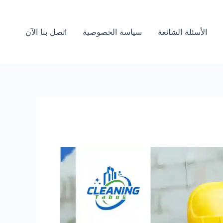
الأسئلة الشائعة
سياسة الخصوصية
اتصل بنا الآن