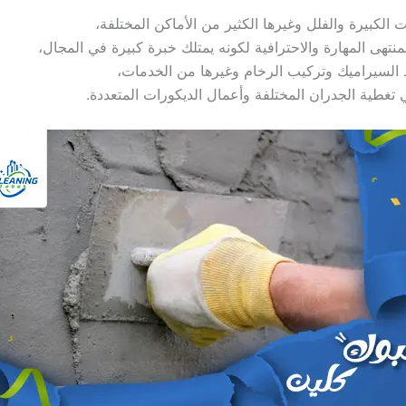
الكبيرة والفلل وغيرها الكثير من الأماكن المختلفة،
بمنتهى المهارة والاحترافية لكونه يمتلك خبرة كبيرة في المجال،
ط السيراميك وتركيب الرخام وغيرها من الخدمات،
تغطية الجدران المختلفة وأعمال الديكورات المتعددة.